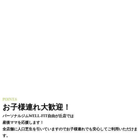
POINT.6
お子様連れ大歓迎！
パーソナルジムWELL-FIT自由が丘店では
産後ママを応援します！
全店舗に人口芝生を引いていますのでお子様連れでも安心してご利用いただけま
す。