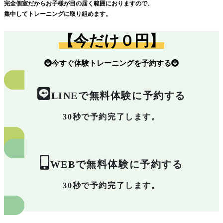
完全個室だからお子様が目の届く範囲におりますので、
集中してトレーニングに取り組めます。
【今だけ０円】
今すぐ体験トレーニングを予約する
LINEで無料体験に予約する
30秒で予約完了します。
WEBで無料体験に予約する
30秒で予約完了します。