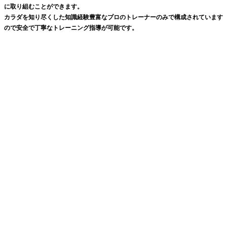
に取り組むことができます。
カラダを知り尽くした知識経験豊富なプロのトレーナーのみで構成されています
ので安全で丁寧なトレーニング指導が可能です。