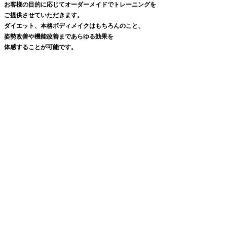
お客様の目的に応じてオーダーメイドでトレーニングを
ご提供させていただきます。
ダイエット、本格ボディメイクはもちろんのこと、
姿勢改善や機能改善まであらゆる効果を
体感することが可能です。