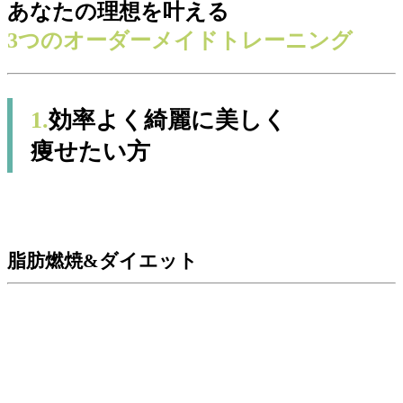
あなたの理想を叶える
3つのオーダーメイドトレーニング
1.
効率よく綺麗に美しく
痩せたい方
脂肪燃焼&ダイエット