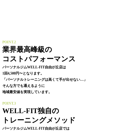
POINT.2
業界最高峰級の
コストパフォーマンス
パーソナルジムWELL-FIT自由が丘店は
1回4,500円〜となります。
「パーソナルトレーニングは高くて手が出せない…」
そんな方でも通えるように
地域最安値を実現しています。
POINT.3
WELL-FIT独自の
トレーニングメソッド
パーソナルジムWELL-FIT自由が丘店では