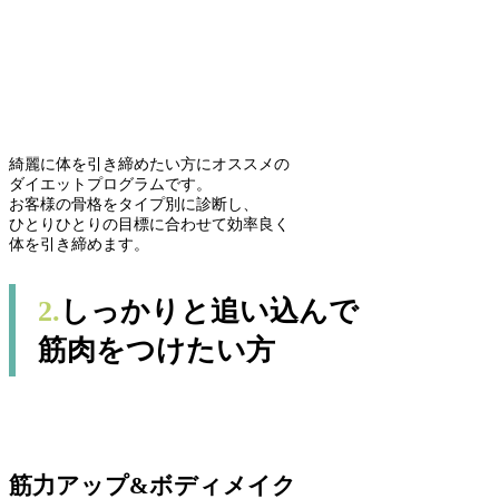
綺麗に体を引き締めたい方にオススメの
ダイエットプログラムです。
お客様の骨格をタイプ別に診断し、
ひとりひとりの目標に合わせて効率良く
体を引き締めます。
2.
しっかりと追い込んで
筋肉をつけたい方
筋力アップ&ボディメイク