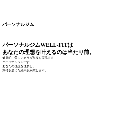
パーソナルジム
パーソナルジムWELL-FITは
あなたの理想を叶えるのは当たり前。
健康的で美しいカラダ作りを実現する
パーソナルジムです
あなたの理想を理解し、
期待を超えた結果を約束します。