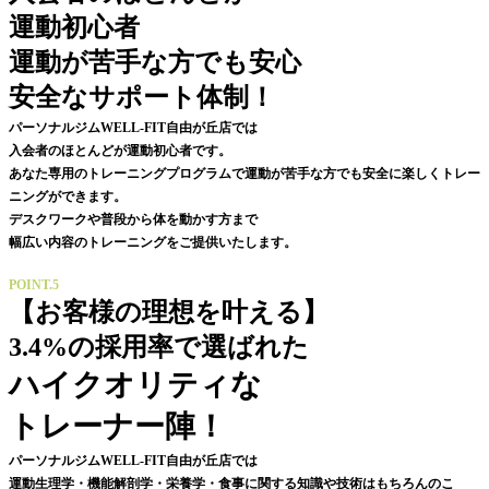
運動初心者
運動が苦手な方でも安心
安全なサポート体制！
パーソナルジムWELL-FIT自由が丘店では
入会者のほとんどが運動初心者です。
あなた専用のトレーニングプログラムで運動が苦手な方でも安全に楽しくトレー
ニングができます。
デスクワークや普段から体を動かす方まで
幅広い内容のトレーニングをご提供いたします。
POINT.5
【お客様の理想を叶える】
3.4%の採用率で選ばれた
ハイクオリティな
トレーナー陣！
パーソナルジムWELL-FIT自由が丘店では
運動生理学・
機能解剖学
・栄養学・食事に関する知識や技術はもちろんのこ