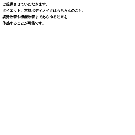
ご提供させていただきます。
ダイエット、本格ボディメイクはもちろんのこと、
姿勢改善や機能改善まであらゆる効果を
体感することが可能です。