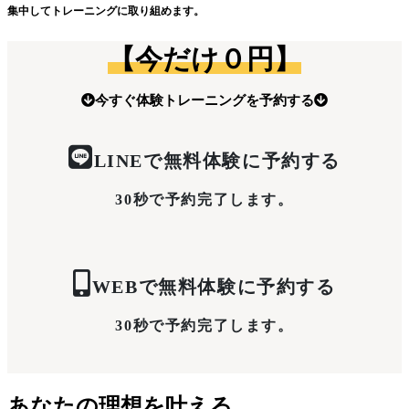
集中してトレーニングに取り組めます。
【今だけ０円】
今すぐ体験トレーニングを予約する
LINEで無料体験に予約する
30秒で予約完了します。
WEBで無料体験に予約する
30秒で予約完了します。
あなたの理想を叶える