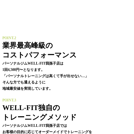
POINT.2
業界最高峰級の
コストパフォーマンス
パーソナルジムWELL-FIT我孫子店は
1回4,500円〜となります。
「パーソナルトレーニングは高くて手が出せない…」
そんな方でも通えるように
地域最安値を実現しています。
POINT.3
WELL-FIT独自の
トレーニングメソッド
パーソナルジムWELL-FIT我孫子店では
お客様の目的に応じてオーダーメイドでトレーニングを