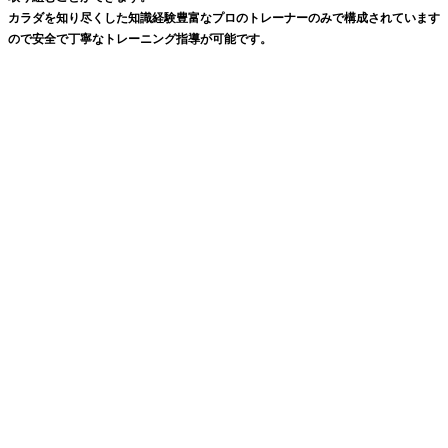
カラダを知り尽くした知識経験豊富なプロのトレーナーのみで構成されています
ので安全で丁寧なトレーニング指導が可能です。