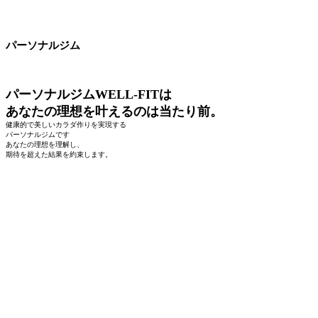
パーソナルジム
パーソナルジムWELL-FITは
あなたの理想を叶えるのは当たり前。
健康的で美しいカラダ作りを実現する
パーソナルジムです
あなたの理想を理解し、
期待を超えた結果を約束します。