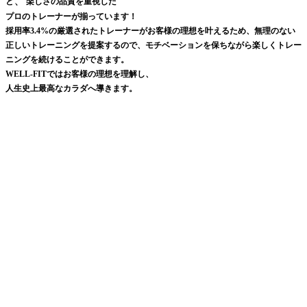
と
楽しさの品質を重視した
プロのトレーナーが揃っています！
採用率3.4%の厳選されたトレーナーがお客様の理想を叶えるため、無理のない
正しいトレーニングを提案するので、モチベーションを保ちながら楽しくトレー
ニングを続けることができます。
WELL-FITではお客様の理想を理解し、
人生史上最高なカラダへ導きます。