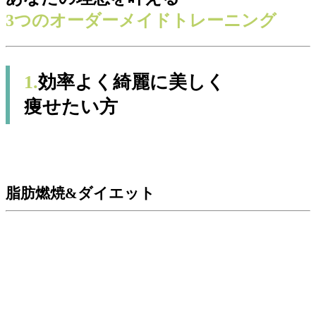
3つのオーダーメイドトレーニング
1.
効率よく綺麗に美しく
痩せたい方
脂肪燃焼&ダイエット