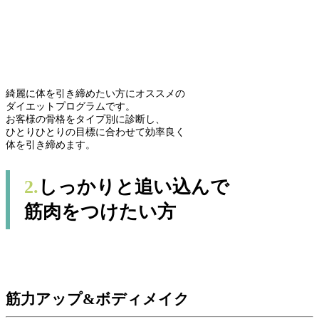
綺麗に体を引き締めたい方にオススメの
ダイエットプログラムです。
お客様の骨格をタイプ別に診断し、
ひとりひとりの目標に合わせて効率良く
体を引き締めます。
2.
しっかりと追い込んで
筋肉をつけたい方
筋力アップ&ボディメイク