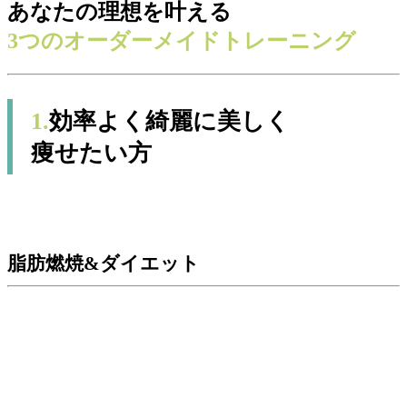
あなたの理想を叶える
3つのオーダーメイドトレーニング
1.
効率よく綺麗に美しく
痩せたい方
脂肪燃焼&ダイエット