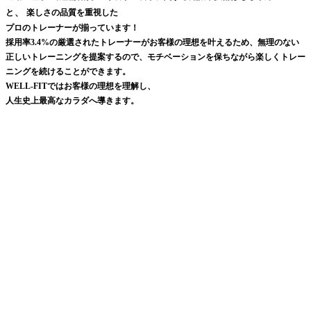
、
と
楽しさの品質を重視した
プロのトレーナーが揃っています！
採用率3.4%の厳選されたトレーナーがお客様の理想を叶えるため、無理のない
正しいトレーニングを提案するので、モチベーションを保ちながら楽しくトレー
ニングを続けることができます。
WELL-FITではお客様の理想を理解し、
人生史上最高なカラダへ導きます。