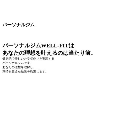
パーソナルジム
パーソナルジムWELL-FITは
あなたの理想を叶えるのは当たり前。
健康的で美しいカラダ作りを実現する
パーソナルジムです
あなたの理想を理解し、
期待を超えた結果を約束します。