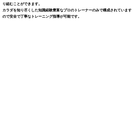
り組むことができます。
カラダを知り尽くした知識経験豊富なプロのトレーナーのみで構成されています
ので安全で丁寧なトレーニング指導が可能です。