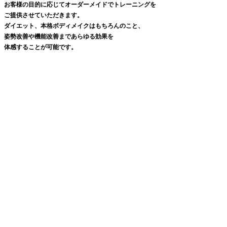
お客様の目的に応じてオーダーメイドでトレーニングを
ご提供させていただきます。
ダイエット、本格ボディメイクはもちろんのこと、
姿勢改善や機能改善まであらゆる効果を
体感することが可能です。