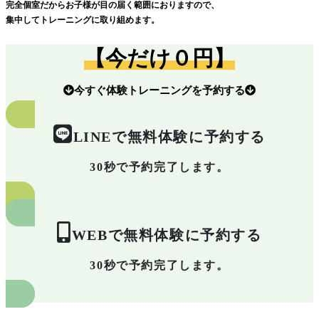
完全個室だからお子様が目の届く範囲におりますので、
集中してトレーニングに取り組めます。
【今だけ０円】
今すぐ体験トレーニングを予約する
LINEで無料体験に予約する
30秒で予約完了します。
WEBで無料体験に予約する
30秒で予約完了します。