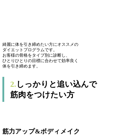
綺麗に体を引き締めたい方にオススメの
ダイエットプログラムです。
お客様の骨格をタイプ別に診断し、
ひとりひとりの目標に合わせて効率良く
体を引き締めます。
2.
しっかりと追い込んで
筋肉をつけたい方
筋力アップ&ボディメイク