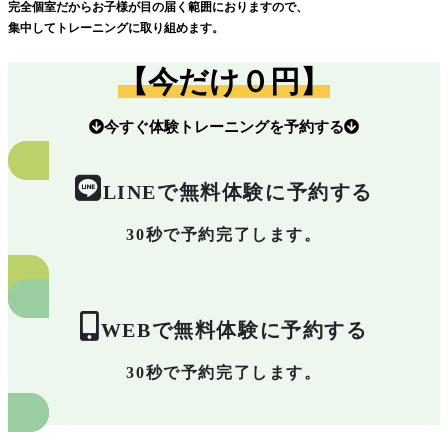
完全個室だからお子様が目の届く範囲におりますので、
集中してトレーニングに取り組めます。
【今だけ０円】
今すぐ体験トレーニングを予約する
LINEで無料体験に予約する
30秒で予約完了します。
WEBで無料体験に予約する
30秒で予約完了します。