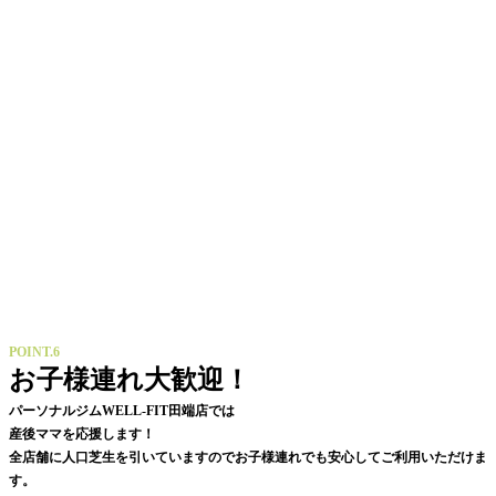
POINT.6
お子様連れ大歓迎！
パーソナルジムWELL-FIT田端店では
産後ママを応援します！
全店舗に人口芝生を引いていますのでお子様連れでも安心してご利用いただけま
す。