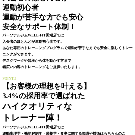
運動初心者
運動が苦手な方でも安心
安全なサポート体制！
パーソナルジムWELL-FIT田端店では
入会者のほとんどが運動初心者です。
あなた専用のトレーニングプログラムで運動が苦手な方でも安全に楽しくトレー
ニングができます。
デスクワークや普段から体を動かす方まで
幅広い内容のトレーニングをご提供いたします。
POINT.5
【お客様の理想を叶える】
3.4%の採用率で選ばれた
ハイクオリティな
トレーナー陣！
パーソナルジムWELL-FIT田端店では
運動生理学・
機能解剖学
・栄養学・食事に関する知識や技術はもちろんのこ