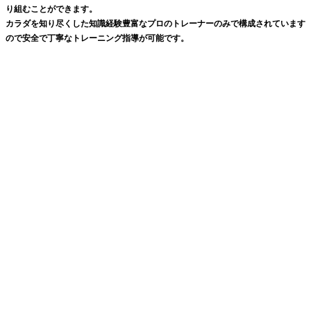
り組むことができます。
カラダを知り尽くした知識経験豊富なプロのトレーナーのみで構成されています
ので安全で丁寧なトレーニング指導が可能です。