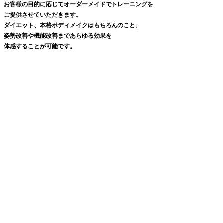
お客様の目的に応じてオーダーメイドでトレーニングを
ご提供させていただきます。
ダイエット、本格ボディメイクはもちろんのこと、
姿勢改善や機能改善まであらゆる効果を
体感することが可能です。