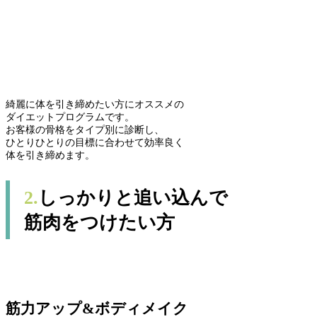
綺麗に体を引き締めたい方にオススメの
ダイエットプログラムです。
お客様の骨格をタイプ別に診断し、
ひとりひとりの目標に合わせて効率良く
体を引き締めます。
2.
しっかりと追い込んで
筋肉をつけたい方
筋力アップ&ボディメイク