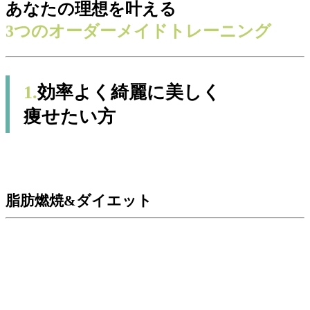
あなたの理想を叶える
3つのオーダーメイドトレーニング
1.
効率よく綺麗に美しく
痩せたい方
脂肪燃焼&ダイエット