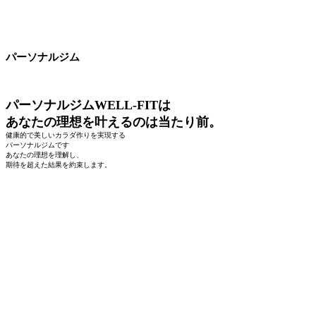
パーソナルジム
パーソナルジムWELL-FITは
あなたの理想を叶えるのは当たり前。
健康的で美しいカラダ作りを実現する
パーソナルジムです
あなたの理想を理解し、
期待を超えた結果を約束します。