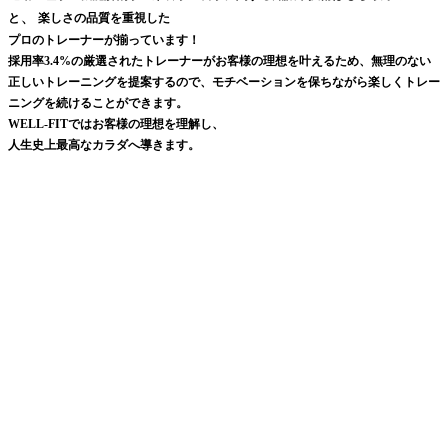
、
と
楽しさの品質を重視した
プロのトレーナーが揃っています！
採用率3.4%の厳選されたトレーナーがお客様の理想を叶えるため、無理のない
正しいトレーニングを提案するので、モチベーションを保ちながら楽しくトレー
ニングを続けることができます。
WELL-FITではお客様の理想を理解し、
人生史上最高なカラダへ導きます。