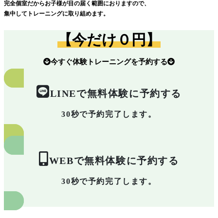
完全個室だからお子様が目の届く範囲におりますので、
集中してトレーニングに取り組めます。
【今だけ０円】
今すぐ体験トレーニングを予約する
LINEで無料体験に予約する
30秒で予約完了します。
WEBで無料体験に予約する
30秒で予約完了します。