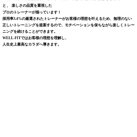
、
と
楽しさの品質を重視した
プロのトレーナーが揃っています！
採用率3.4%の厳選されたトレーナーがお客様の理想を叶えるため、無理のない
正しいトレーニングを提案するので、モチベーションを保ちながら楽しくトレー
ニングを続けることができます。
WELL-FITではお客様の理想を理解し、
人生史上最高なカラダへ導きます。