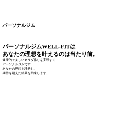
パーソナルジム
パーソナルジムWELL-FITは
あなたの理想を叶えるのは当たり前。
健康的で美しいカラダ作りを実現する
パーソナルジムです
あなたの理想を理解し、
期待を超えた結果を約束します。