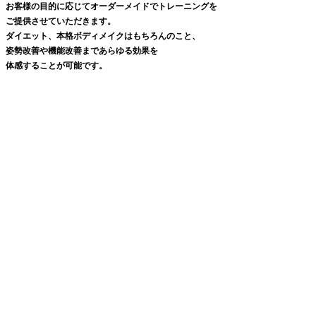
お客様の目的に応じてオーダーメイドでトレーニングを
ご提供させていただきます。
ダイエット、本格ボディメイクはもちろんのこと、
姿勢改善や機能改善まであらゆる効果を
体感することが可能です。