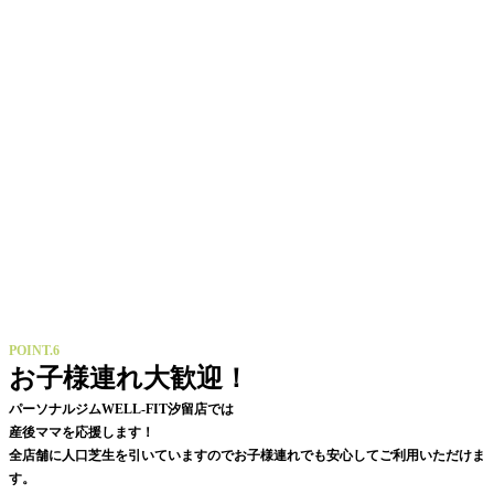
POINT.6
お子様連れ大歓迎！
パーソナルジムWELL-FIT汐留店では
産後ママを応援します！
全店舗に人口芝生を引いていますのでお子様連れでも安心してご利用いただけま
す。