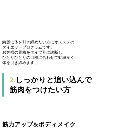
綺麗に体を引き締めたい方にオススメの
ダイエットプログラムです。
お客様の骨格をタイプ別に診断し、
ひとりひとりの目標に合わせて効率良く
体を引き締めます。
2.
しっかりと追い込んで
筋肉をつけたい方
筋力アップ&ボディメイク