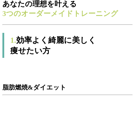
あなたの理想を叶える
3つのオーダーメイドトレーニング
1.
効率よく綺麗に美しく
痩せたい方
脂肪燃焼&ダイエット