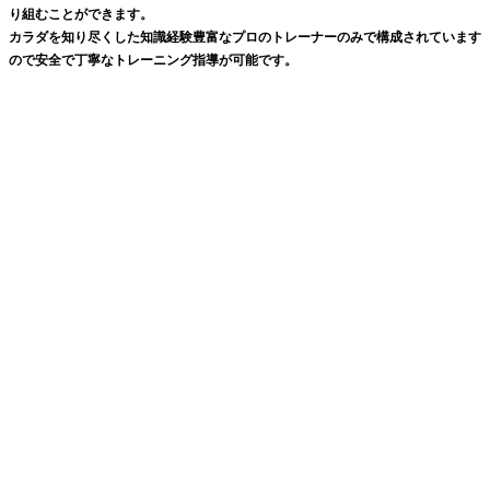
り組むことができます。
カラダを知り尽くした知識経験豊富なプロのトレーナーのみで構成されています
ので安全で丁寧なトレーニング指導が可能です。