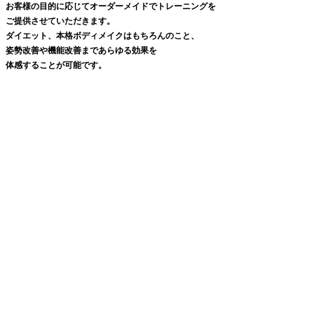
お客様の目的に応じてオーダーメイドでトレーニングを
ご提供させていただきます。
ダイエット、本格ボディメイクはもちろんのこと、
姿勢改善や機能改善まであらゆる効果を
体感することが可能です。