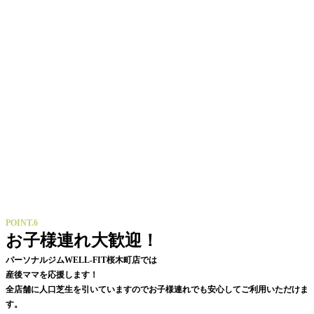
POINT.6
お子様連れ大歓迎！
パーソナルジムWELL-FIT桜木町店では
産後ママを応援します！
全店舗に人口芝生を引いていますのでお子様連れでも安心してご利用いただけま
す。