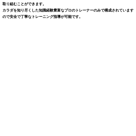
取り組むことができます。
カラダを知り尽くした知識経験豊富なプロのトレーナーのみで構成されています
ので安全で丁寧なトレーニング指導が可能です。