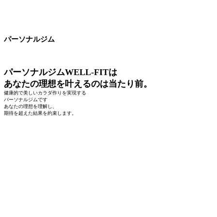
パーソナルジム
パーソナルジムWELL-FITは
あなたの理想を叶えるのは当たり前。
健康的で美しいカラダ作りを実現する
パーソナルジムです
あなたの理想を理解し、
期待を超えた結果を約束します。