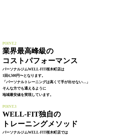
POINT.2
業界最高峰級の
コストパフォーマンス
パーソナルジムWELL-FIT桜木町店は
1回4,500円〜となります。
「パーソナルトレーニングは高くて手が出せない…」
そんな方でも通えるように
地域最安値を実現しています。
POINT.3
WELL-FIT独自の
トレーニングメソッド
パーソナルジムWELL-FIT桜木町店では