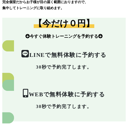
完全個室だからお子様が目の届く範囲におりますので、
集中してトレーニングに取り組めます。
【今だけ０円】
今すぐ体験トレーニングを予約する
LINEで無料体験に予約する
30秒で予約完了します。
WEBで無料体験に予約する
30秒で予約完了します。