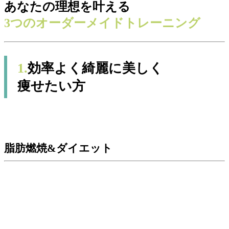
あなたの理想を叶える
3つのオーダーメイドトレーニング
1.
効率よく綺麗に美しく
痩せたい方
脂肪燃焼&ダイエット