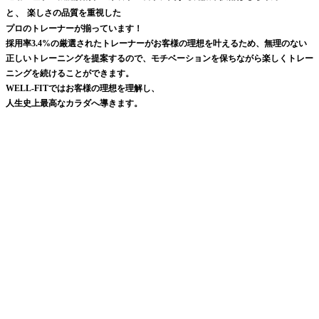
、
と
楽しさの品質を重視した
プロのトレーナーが揃っています！
採用率3.4%の厳選されたトレーナーがお客様の理想を叶えるため、無理のない
正しいトレーニングを提案するので、モチベーションを保ちながら楽しくトレー
ニングを続けることができます。
WELL-FITではお客様の理想を理解し、
人生史上最高なカラダへ導きます。