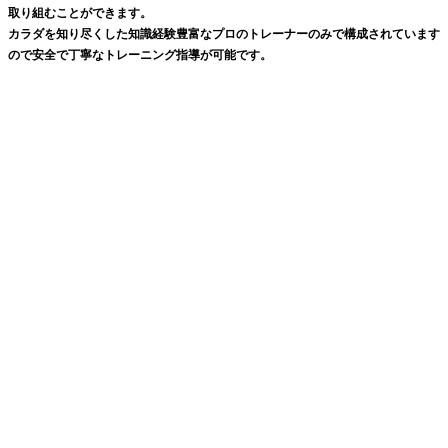
取り組むことができます。
カラダを知り尽くした知識経験豊富なプロのトレーナーのみで構成されています
ので安全で丁寧なトレーニング指導が可能です。