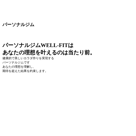
パーソナルジム
パーソナルジムWELL-FITは
あなたの理想を叶えるのは当たり前。
健康的で美しいカラダ作りを実現する
パーソナルジムです
あなたの理想を理解し、
期待を超えた結果を約束します。