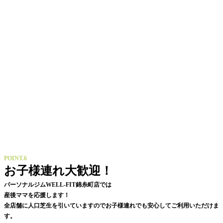
POINT.6
お子様連れ大歓迎！
パーソナルジムWELL-FIT錦糸町店では
産後ママを応援します！
全店舗に人口芝生を引いていますのでお子様連れでも安心してご利用いただけま
す。