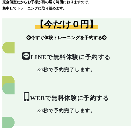
完全個室だからお子様が目の届く範囲におりますので、
集中してトレーニングに取り組めます。
【今だけ０円】
今すぐ体験トレーニングを予約する
LINEで無料体験に予約する
30秒で予約完了します。
WEBで無料体験に予約する
30秒で予約完了します。