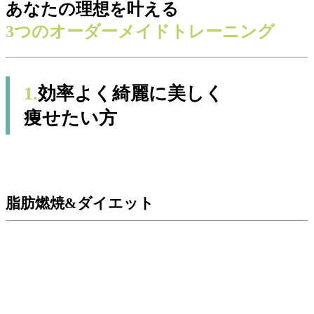
あなたの理想を叶える
3つのオーダーメイドトレーニング
1.
効率よく綺麗に美しく
痩せたい方
脂肪燃焼&ダイエット