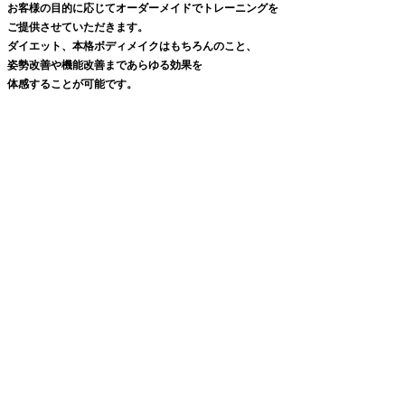
お客様の目的に応じてオーダーメイドでトレーニングを
ご提供させていただきます。
ダイエット、本格ボディメイクはもちろんのこと、
姿勢改善や機能改善まであらゆる効果を
体感することが可能です。