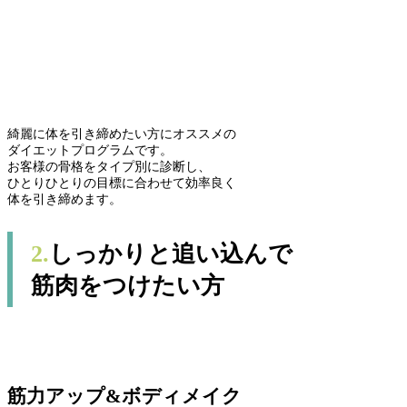
綺麗に体を引き締めたい方にオススメの
ダイエットプログラムです。
お客様の骨格をタイプ別に診断し、
ひとりひとりの目標に合わせて効率良く
体を引き締めます。
2.
しっかりと追い込んで
筋肉をつけたい方
筋力アップ&ボディメイク