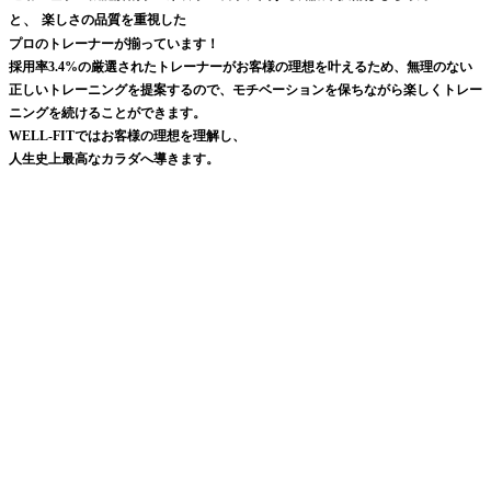
、
と
楽しさの品質を重視した
プロのトレーナーが揃っています！
採用率3.4%の厳選されたトレーナーがお客様の理想を叶えるため、無理のない
正しいトレーニングを提案するので、モチベーションを保ちながら楽しくトレー
ニングを続けることができます。
WELL-FITではお客様の理想を理解し、
人生史上最高なカラダへ導きます。