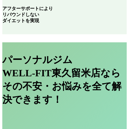
アフターサポートにより
リバウンドしない
ダイエットを実現
パーソナルジム
WELL-FIT東久留米店なら
その不安・お悩みを全て解
決できます！