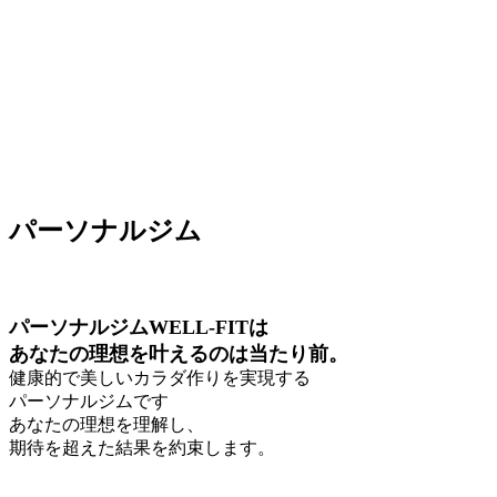
パーソナルジム
パーソナルジムWELL-FITは
あなたの理想を叶えるのは当たり前。
健康的で美しいカラダ作りを実現する
パーソナルジムです
あなたの理想を理解し、
期待を超えた結果を約束します。