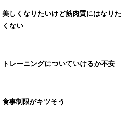
美しくなりたいけど筋肉質にはなりた
くない
トレーニングについていけるか不安
食事制限がキツそう