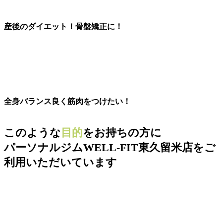
産後のダイエット！骨盤矯正に！
全身バランス良く筋肉をつけたい！
このような
目的
をお持ちの方に
パーソナルジムWELL-FIT東久留米店をご
利用いただいています