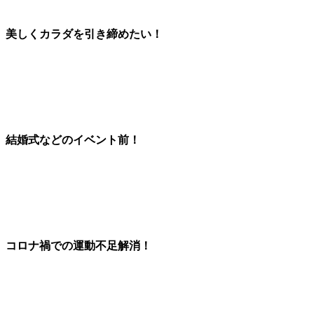
美しくカラダを引き締めたい！
結婚式などのイベント前！
コロナ禍での
運動不足解消
！