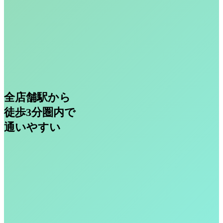
全店舗駅から
徒歩3分圏内で
通いやすい