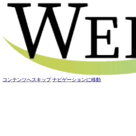
コンテンツへスキップ
ナビゲーションに移動