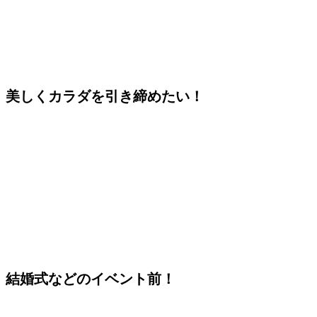
美しくカラダを引き締めたい！
結婚式などのイベント前！