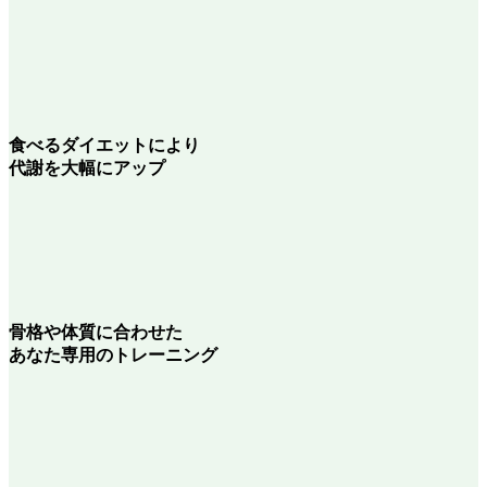
食べるダイエット
により
代謝を大幅にアップ
骨格や体質に合わせた
あなた専用のトレーニング