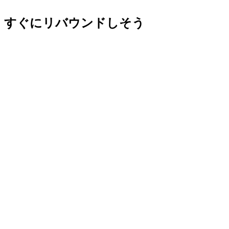
すぐにリバウンドしそう