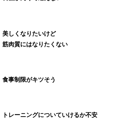
美しくなりたいけど
筋肉質にはなりたくない
食事制限がキツそう
トレーニングについていけるか不安