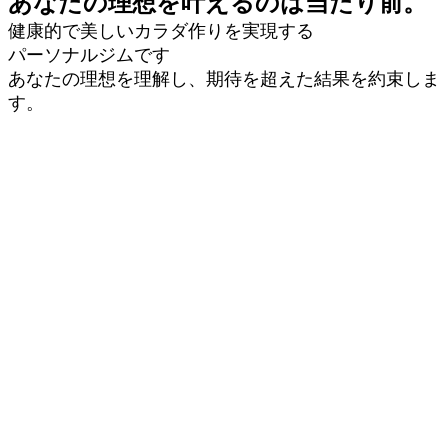
あなたの理想を叶えるのは当たり前。
健康的で美しいカラダ作りを実現する
パーソナルジムです
あなたの理想を理解し、期待を超えた結果を約束しま
す。