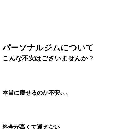
パーソナルジムについて
こんな不安はございませんか？
本当に痩せるのか不安､､､
料金が高くて通えない