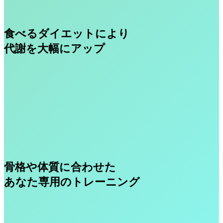
食べるダイエットにより
代謝を大幅にアップ
骨格や体質に合わせた
あなた専用のトレーニング