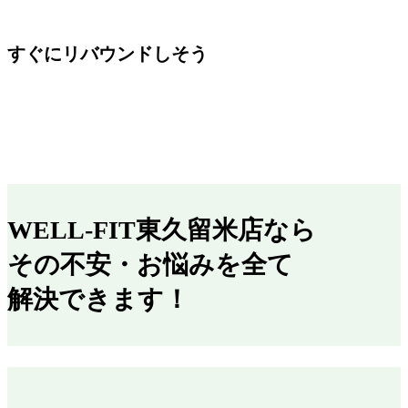
すぐにリバウンドしそう
WELL-FIT東久留米店なら
その不安・お悩みを全て
解決できます！