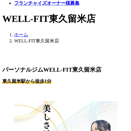
フランチャイズオーナー様募集
WELL-FIT東久留米店
ホーム
WELL-FIT東久留米店
パーソナルジムWELL-FIT東久留米店
東久留米駅から徒歩1分