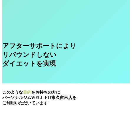
アフターサポートにより
リバウンドしない
ダイエットを実現
このような
目的
をお持ちの方に
パーソナルジムWELL-FIT東久留米店を
ご利用いただいています