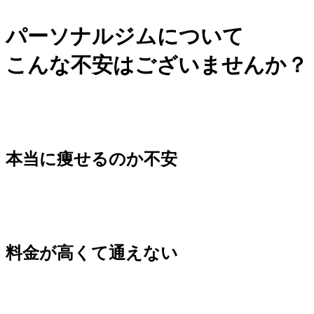
パーソナルジムについて
こんな不安はございませんか？
本当に痩せるのか不安
料金が高くて通えない