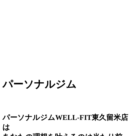
パーソナルジム
パーソナルジムWELL-FIT東久留米店
は